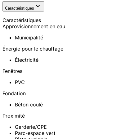
Caractéristiques
Caractéristiques
Approvisionnement en eau
Municipalité
Énergie pour le chauffage
Électricité
Fenêtres
PVC
Fondation
Béton coulé
Proximité
Garderie/CPE
Parc-espace vert