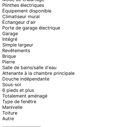
Plinthes électriques
Équipement disponible
Climatiseur mural
Échangeur d'air
Porte de garage électrique
Garage
Intégré
Simple largeur
Revêtements
Brique
Pierre
Salle de bains/salle d'eau
Attenante à la chambre principale
Douche indépendante
Sous-sol
6 pieds et plus
Totalement aménagé
Type de fenêtre
Manivelle
Toiture
Autre