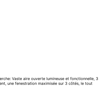
rche: Vaste aire ouverte lumineuse et fonctionnelle, 3
nt, une fenestration maximisée sur 3 côtés, le tout