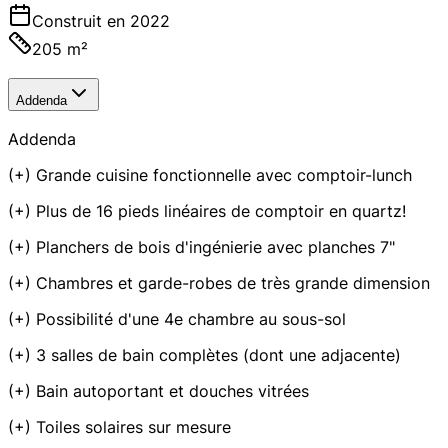
Construit en 2022
205 m²
Addenda
Addenda
(+) Grande cuisine fonctionnelle avec comptoir-lunch
(+) Plus de 16 pieds linéaires de comptoir en quartz!
(+) Planchers de bois d'ingénierie avec planches 7"
(+) Chambres et garde-robes de très grande dimension
(+) Possibilité d'une 4e chambre au sous-sol
(+) 3 salles de bain complètes (dont une adjacente)
(+) Bain autoportant et douches vitrées
(+) Toiles solaires sur mesure